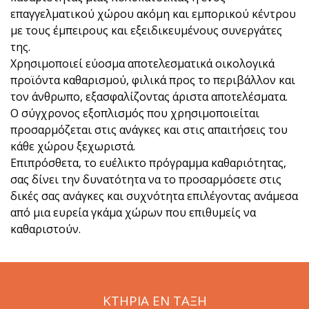
επαγγελματικού χώρου ακόμη και εμπορικού κέντρου
με τους έμπειρους και εξειδικευμένους συνεργάτες
της.
Χρησιμοποιεί εύοσμα αποτελεσματικά οικολογικά
προϊόντα καθαρισμού, φιλικά προς το περιβάλλον και
τον άνθρωπο, εξασφαλίζοντας άριστα αποτελέσματα.
Ο σύγχρονος εξοπλισμός που χρησιμοποιείται
προσαρμόζεται στις ανάγκες και στις απαιτήσεις του
κάθε χώρου ξεχωριστά.
Επιπρόσθετα, το ευέλικτο πρόγραμμα καθαριότητας,
σας δίνει την δυνατότητα να το προσαρμόσετε στις
δικές σας ανάγκες και συχνότητα επιλέγοντας ανάμεσα
από μια ευρεία γκάμα χώρων που επιθυμείς να
καθαριστούν.
ΚΤΗΡΙΑ ΕΝ ΤΑΞΗ